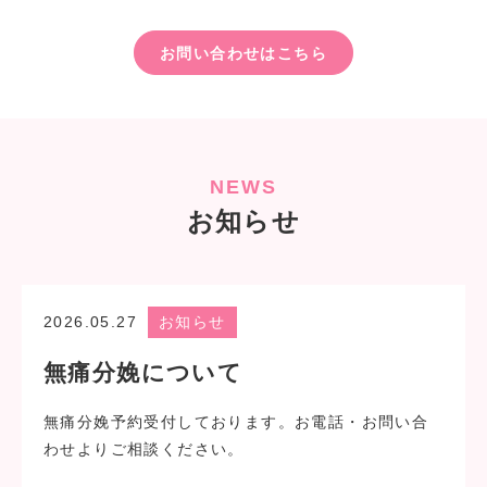
お問い合わせはこちら
NEWS
お知らせ
2026.05.27
お知らせ
無痛分娩について
無痛分娩予約受付しております。お電話・お問い合
わせよりご相談ください。