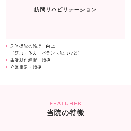
訪問リハビリテーション
身体機能の維持・向上
（筋力・体力・バランス能力など）
生活動作練習・指導
介護相談・指導
FEATURES
当院の特徴