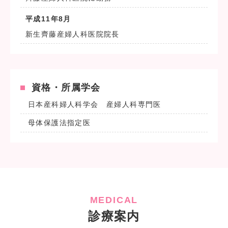
平成11年8月
新生齊藤産婦人科医院院長
資格・所属学会
日本産科婦人科学会 産婦人科専門医
母体保護法指定医
MEDICAL
診療案内