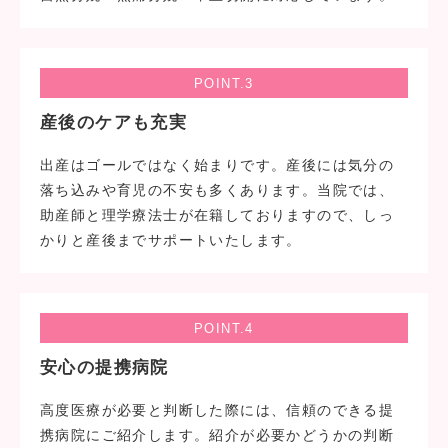
POINT.3
産後のケアも充実
出産はゴールではなく始まりです。産後には気分の
落ち込みや育児の不安も多くあります。当院では、
助産師と理学療法士が在籍しておりますので、しっ
かりと産後までサポートいたします。
POINT.4
安心の提携病院
高度医療が必要と判断した際には、信頼のできる提
携病院にご紹介します。紹介が必要かどうかの判断