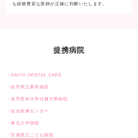
も経験豊富な医師が正確に判断いたします。
提携病院
・SAITO DENTAL CARE
・岩手県立磐井病院
・岩手医科大学付属大學病院
・仙台医療センター
・東北大学病院
・宮城県立こども病院