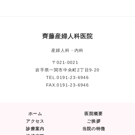
齊藤産婦人科医院
産婦人科・内科
〒021-0021
岩手県一関市中央町2丁目9-20
TEL.
0191-23-6946
FAX.0191-23-6946
ホーム
医院概要
アクセス
ご挨拶
診療案内
当院の特徴