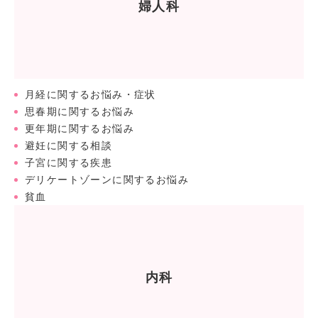
婦人科
月経に関するお悩み・症状
思春期に関するお悩み
更年期に関するお悩み
避妊に関する相談
子宮に関する疾患
デリケートゾーンに関するお悩み
貧血
内科